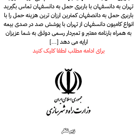
تهران به دانسفهان با باربری حمل به دانسفهان تماس بگیرید
باربری حمل به دانصفهان کمترین ارزان ترین هزینه حمل را با
انواع کامیون دانسفهان از تهران با پوشش صد در صدی بیمه
به همراه بارنامه معتبر و تمبردار رسمی دولتی به شما عزیزان
ارایه می دهد […]
برای ادامه مطلب لطفا کلیک کنید
زیر نظر