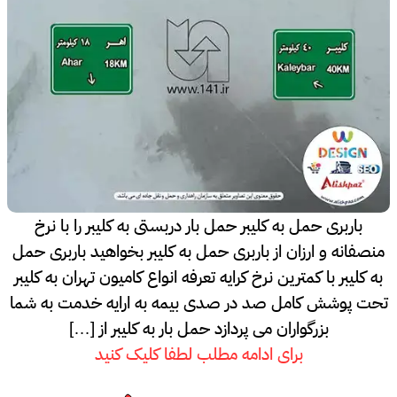
باربری حمل به کلیبر حمل بار دربستی به کلیبر را با نرخ
منصفانه و ارزان از باربری حمل به کلیبر بخواهید باربری حمل
به کلیبر با کمترین نرخ کرایه تعرفه انواع کامیون تهران به کلیبر
تحت پوشش کامل صد در صدی بیمه به ارایه خدمت به شما
بزرگواران می پردازد حمل بار به کلیبر از […]
برای ادامه مطلب لطفا کلیک کنید