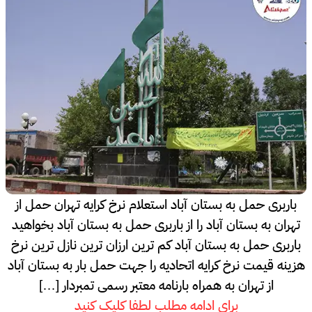
باربری حمل به بستان آباد استعلام نرخ کرایه تهران حمل از
تهران به بستان آباد را از باربری حمل به بستان آباد بخواهید
باربری حمل به بستان آباد کم ترین ارزان ترین نازل ترین نرخ
هزینه قیمت نرخ کرایه اتحادیه را جهت حمل بار به بستان آباد
از تهران به همراه بارنامه معتبر رسمی تمبردار […]
برای ادامه مطلب لطفا کلیک کنید