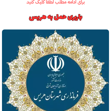
برای ادامه مطلب لطفا کلیک کنید
باربری حمل به هریس