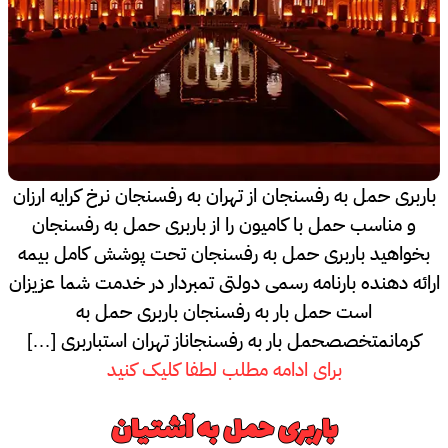
باربری حمل به رفسنجان از تهران به رفسنجان نرخ کرایه ارزان
و مناسب حمل با کامیون را از باربری حمل به رفسنجان
بخواهید باربری حمل به رفسنجان تحت پوشش کامل بیمه
ارائه دهنده بارنامه رسمی دولتی تمبردار در خدمت شما عزیزان
است حمل بار به رفسنجان باربری حمل به
کرمانمتخصصحمل بار به رفسنجاناز تهران استباربری […]
برای ادامه مطلب لطفا کلیک کنید
باربری حمل به آشتیان