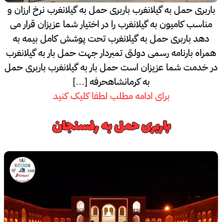
باربری حمل به گیلانغرب باربری حمل به گیلانغرب نرخ ارزان و
مناسب کامیون به گیلانغرب را در اختیار شما عزیزان قرار می
دهد باربری حمل به گیلانغرب تحت پوشش کامل بیمه به
همراه بارنامه رسمی دولتی تمبردار جهت حمل بار به گیلانغرب
در خدمت شما عزیزان است حمل بار به گیلانغرب باربری حمل
به کرمانشاهحرفه […]
برای ادامه مطلب لطفا کلیک کنید
باربری حمل به رفسنجان