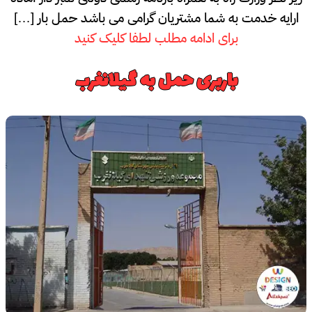
ارایه خدمت به شما مشتریان گرامی می باشد حمل بار […]
برای ادامه مطلب لطفا کلیک کنید
باربری حمل به گیلانغرب