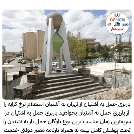
باربری حمل به آشتیان از تهران به آشتیان استعلام نرخ کرایه را
از باربری حمل به آشتیان بخواهید باربری حمل به آشتیان در
سریعترین زمان مناسب ترین نوع ناوگان حمل بار به آشتیان را
تحت پوشش کامل بیمه به همراه بارنامه معتبر دولتی خدمت