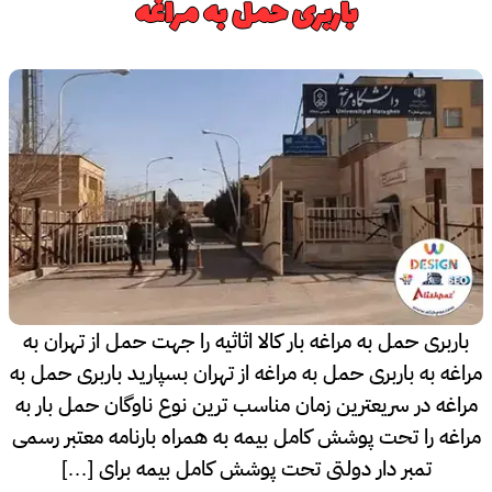
باربری حمل به مراغه
باربری حمل به مراغه بار کالا اثاثیه را جهت حمل از تهران به
مراغه به باربری حمل به مراغه از تهران بسپارید باربری حمل به
مراغه در سریعترین زمان مناسب ترین نوع ناوگان حمل بار به
مراغه را تحت پوشش کامل بیمه به همراه بارنامه معتبر رسمی
تمبر دار دولتی تحت پوشش کامل بیمه برای […]