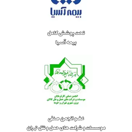
تحت پوشش کامل
بیمه آسیا
عضو انجمن صنفی
موسسات و شرکت های حمل و نقل تهران