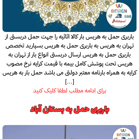
باربری حمل به هریس بار کالا اثاثیه را جهت حمل دربستی از
تهران به هریس به باربری حمل به هریس بسپارید تخصص
باربری حمل به هریس ارسال دربستی انواع بار از تهران به
هریس تحت پوشش کامل بیمه با قیمت کرایه نرخ مصوب
کرایه به همراه بارنامه معتبر دولتی می باشد حمل بار به هریس
[…]
برای ادامه مطلب لطفا کلیک کنید
باربری حمل به بستان آباد