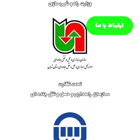
وزارت راه و شهرسازی
ارتباط با ما
تحت نظارت
سازمان راهداری و حمل و نقل جاده ای