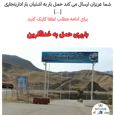
شما عزیزان ارسال می کند حمل بار به آشتیان بار اداریتجاری
[…]
برای ادامه مطلب لطفا کلیک کنید
باربری حمل به خداآفرین