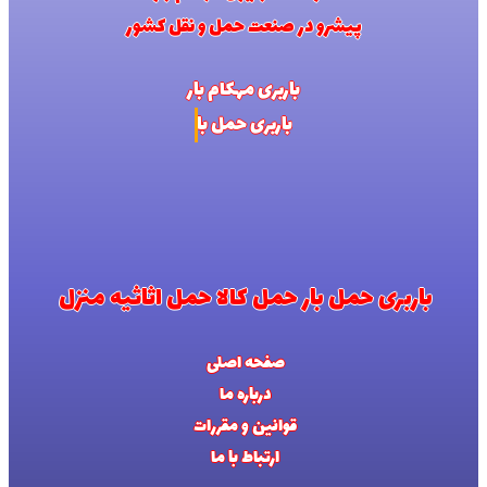
پیشرو در صنعت حمل و نقل کشور
باربری مهکام بار
باربری حمل بار کالا اثاثیه
باربری حمل بار حمل کالا حمل اثاثیه منزل
صفحه اصلی
درباره ما
قوانین و مقررات
ارتباط با ما